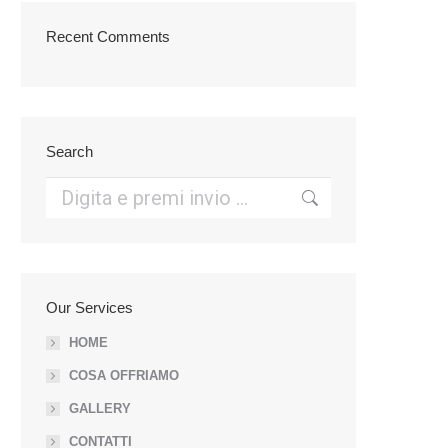
Recent Comments
Search
Cerca:
Our Services
HOME
COSA OFFRIAMO
GALLERY
CONTATTI